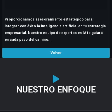
Proporcionamos asesoramiento estratégico para
integrar con éxito la inteligencia artificial en tu estrategia
empresarial. Nuestro equipo de expertos en IA te guiará
en cada paso del camino..
Volver
NUESTRO ENFOQUE