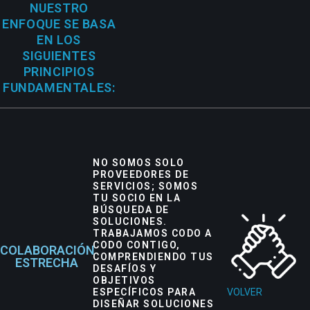
NUESTRO
ENFOQUE SE BASA
EN LOS
SIGUIENTES
PRINCIPIOS
FUNDAMENTALES:
NO SOMOS SOLO
PROVEEDORES DE
SERVICIOS; SOMOS
TU SOCIO EN LA
BÚSQUEDA DE
SOLUCIONES.
TRABAJAMOS CODO A
CODO CONTIGO,
COLABORACIÓN
COMPRENDIENDO TUS
ESTRECHA
DESAFÍOS Y
OBJETIVOS
ESPECÍFICOS PARA
VOLVER
DISEÑAR SOLUCIONES