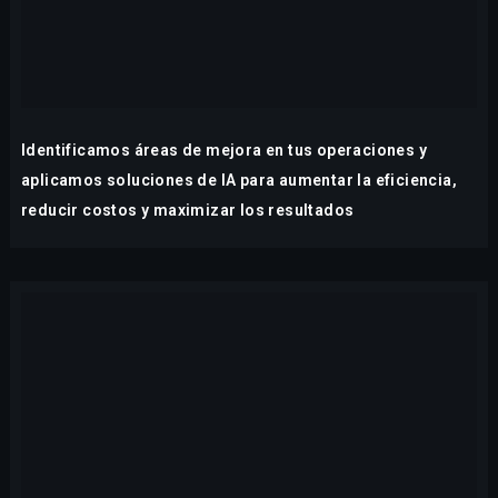
Identificamos áreas de mejora en tus operaciones y
aplicamos soluciones de IA para aumentar la eficiencia,
reducir costos y maximizar los resultados