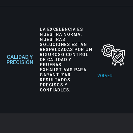
LA EXCELENCIA ES
NUESTRA NORMA.
NUESTRAS
SOLUCIONES ESTÁN
RESPALDADAS POR UN
RIGUROSO CONTROL
CALIDAD Y
DE CALIDAD Y
PRECISIÓN
PRUEBAS
EXHAUSTIVAS PARA
GARANTIZAR
VOLVER
RESULTADOS
PRECISOS Y
CONFIABLES.