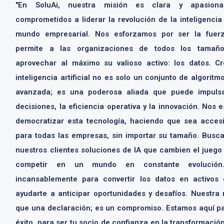
"En SoluAi, nuestra misión es clara y apasiona
comprometidos a liderar la revolución de la inteligencia a
mundo empresarial. Nos esforzamos por ser la fuer
permite a las organizaciones de todos los tamaño
aprovechar al máximo su valioso activo: los datos. C
inteligencia artificial no es solo un conjunto de algoritm
avanzada; es una poderosa aliada que puede impuls
decisiones, la eficiencia operativa y la innovación. Nos
democratizar esta tecnología, haciendo que sea accesi
para todas las empresas, sin importar su tamaño. Busc
nuestros clientes soluciones de IA que cambien el juego 
competir en un mundo en constante evolución.
incansablemente para convertir los datos en activos 
ayudarte a anticipar oportunidades y desafíos. Nuestra
que una declaración; es un compromiso. Estamos aquí pa
éxito, para ser tu socio de confianza en la transformación 