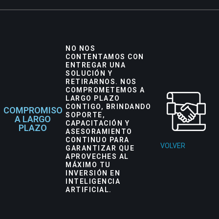
NO NOS
CONTENTAMOS CON
ENTREGAR UNA
SOLUCIÓN Y
RETIRARNOS. NOS
COMPROMETEMOS A
LARGO PLAZO
CONTIGO, BRINDANDO
COMPROMISO
SOPORTE,
A LARGO
CAPACITACIÓN Y
PLAZO
ASESORAMIENTO
CONTINUO PARA
VOLVER
GARANTIZAR QUE
APROVECHES AL
MÁXIMO TU
INVERSIÓN EN
INTELIGENCIA
ARTIFICIAL.