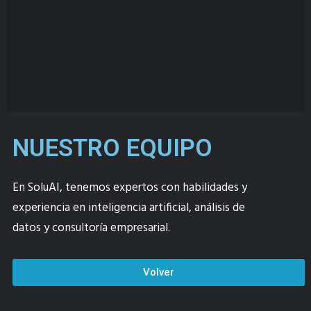
NUESTRO EQUIPO
En SoluAI, tenemos expertos con habilidades y
experiencia en inteligencia artificial, análisis de
datos y consultoría empresarial.
Volver