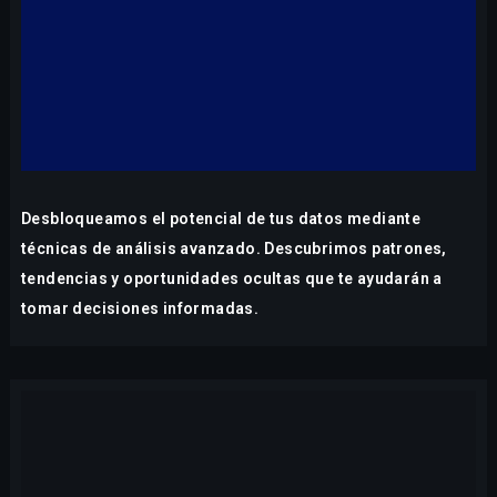
Desbloqueamos el potencial de tus datos mediante
técnicas de análisis avanzado. Descubrimos patrones,
tendencias y oportunidades ocultas que te ayudarán a
tomar decisiones informadas.