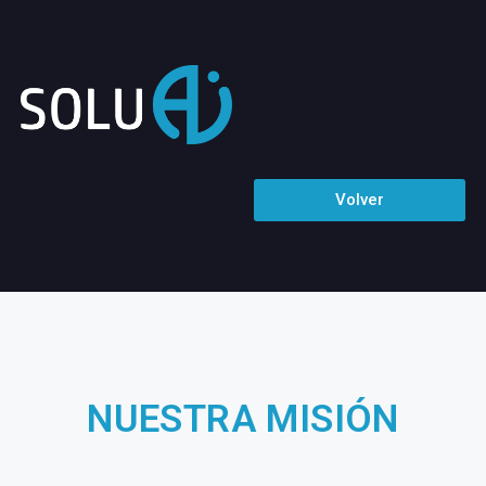
Volver
NUESTRA MISIÓN