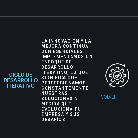
LA INNOVACIÓN Y LA
MEJORA CONTINUA
SON ESENCIALES.
IMPLEMENTAMOS UN
ENFOQUE DE
DESARROLLO
ITERATIVO, LO QUE
CICLO DE
SIGNIFICA QUE
DESARROLLO
PERFECCIONAMOS
ITERATIVO
CONSTANTEMENTE
NUESTRAS
VOLVER
SOLUCIONES A
MEDIDA QUE
EVOLUCIONA TU
EMPRESA Y SUS
DESAFÍOS.