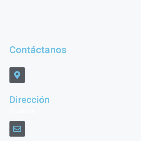
Contáctanos
Dirección
Providencia