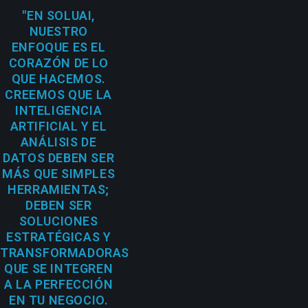
"EN SOLUAI,
NUESTRO
ENFOQUE ES EL
CORAZÓN DE LO
QUE HACEMOS.
CREEMOS QUE LA
INTELIGENCIA
ARTIFICIAL Y EL
ANÁLISIS DE
DATOS DEBEN SER
MÁS QUE SIMPLES
HERRAMIENTAS;
DEBEN SER
SOLUCIONES
ESTRATÉGICAS Y
TRANSFORMADORAS
QUE SE INTEGREN
A LA PERFECCIÓN
EN TU NEGOCIO.