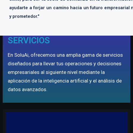
ayudarte a forjar un camino hacia un futuro empresarial 
y prometedor."
SERVICIOS
En SoluAi, ofrecemos una amplia gama de servicios
diseñados para llevar tus operaciones y decisiones
empresariales al siguiente nivel mediante la
aplicación de la inteligencia artificial y el análisis de
datos avanzados.