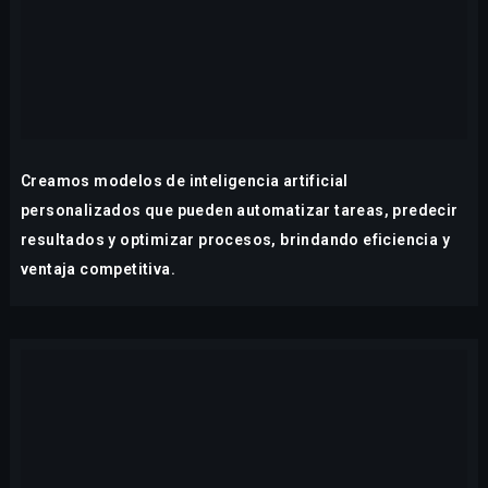
Creamos modelos de inteligencia artificial
personalizados que pueden automatizar tareas, predecir
resultados y optimizar procesos, brindando eficiencia y
ventaja competitiva.