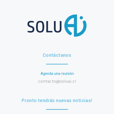
Contáctanos
Agenda una reunión
contacto@soluai.cl
Pronto tendrás nuevas noticias!