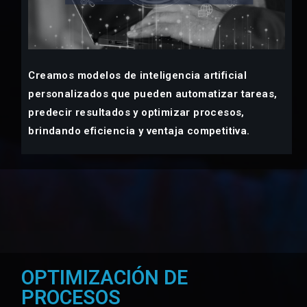
Creamos modelos de inteligencia artificial
personalizados que pueden automatizar tareas,
predecir resultados y optimizar procesos,
brindando eficiencia y ventaja competitiva.
OPTIMIZACIÓN DE
PROCESOS