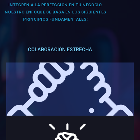
INTEGREN A LA PERFECCIÓN EN TU NEGOCIO.
NUESTRO ENFOQUE SE BASA EN LOS SIGUIENTES
PRINCIPIOS FUNDAMENTALES:
COLABORACIÓN ESTRECHA