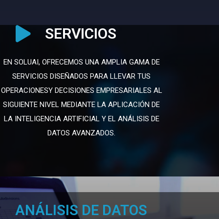
SERVICIOS
EN SOLUAI, OFRECEMOS UNA AMPLIA GAMA DE
SERVICIOS DISEÑADOS PARA LLEVAR TUS
OPERACIONESY DECISIONES EMPRESARIALES AL
SIGUIENTE NIVEL MEDIANTE LA APLICACIÓN DE
LA INTELIGENCIA ARTIFICIAL Y EL ANÁLISIS DE
DATOS AVANZADOS.
ANÁLISIS DE DATOS