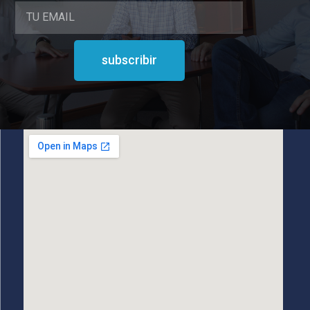
subscribir