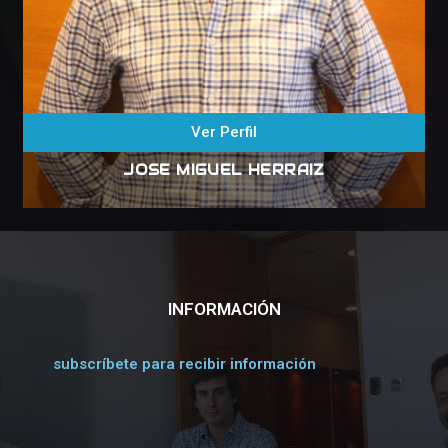
Ver Perfil
JOSE MIGUEL HERRAIZ
INFORMACIÓN
subscríbete para recibir información