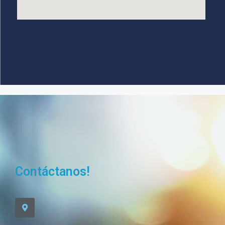
Contáctanos!