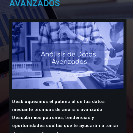
AVANZADOS
Desbloqueamos el potencial de tus datos
mediante técnicas de análisis avanzado.
Descubrimos patrones, tendencias y
oportunidades ocultas que te ayudarán a tomar