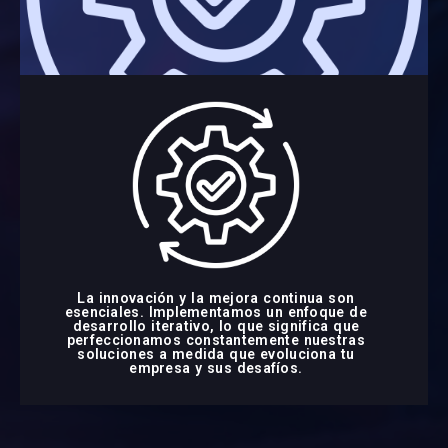
La innovación y la mejora continua son
esenciales. Implementamos un enfoque de
desarrollo iterativo, lo que significa que
perfeccionamos constantemente nuestras
soluciones a medida que evoluciona tu
empresa y sus desafíos.