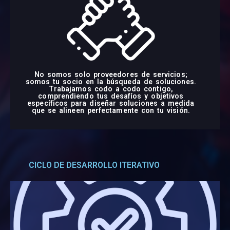
No somos solo proveedores de servicios;
somos tu socio en la búsqueda de soluciones.
Trabajamos codo a codo contigo,
comprendiendo tus desafíos y objetivos
específicos para diseñar soluciones a medida
que se alineen perfectamente con tu visión.
CICLO DE DESARROLLO ITERATIVO