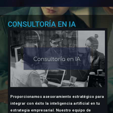
CONSULTORÍA EN IA
Proporcionamos asesoramiento estratégico para
integrar con éxito la inteligencia artificial en tu
estrategia empresarial. Nuestro equipo de