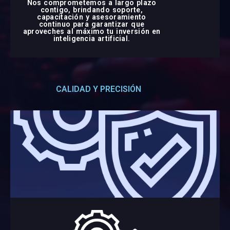
Nos comprometemos a largo plazo
contigo, brindando soporte,
capacitación y asesoramiento
continuo para garantizar que
aproveches al máximo tu inversión en
inteligencia artificial.
CALIDAD Y PRECISIÓN