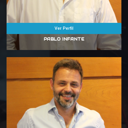
Ver Perfil
PABLO INFANTE