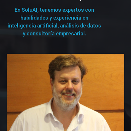
En SoluAI, tenemos expertos con
habilidades y experiencia en
inteligencia artificial, análisis de datos
y consultoría empresarial.