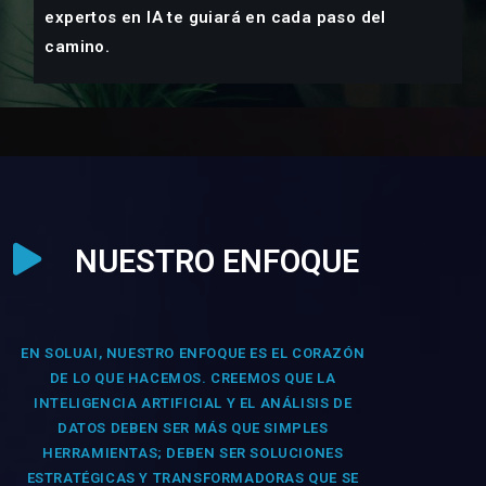
expertos en IA te guiará en cada paso del
camino.
NUESTRO ENFOQUE
EN SOLUAI, NUESTRO ENFOQUE ES EL CORAZÓN
DE LO QUE HACEMOS. CREEMOS QUE LA
INTELIGENCIA ARTIFICIAL Y EL ANÁLISIS DE
DATOS DEBEN SER MÁS QUE SIMPLES
HERRAMIENTAS; DEBEN SER SOLUCIONES
ESTRATÉGICAS Y TRANSFORMADORAS QUE SE