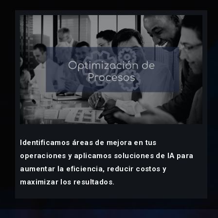
Identificamos áreas de mejora en tus
operaciones y aplicamos soluciones de IA para
aumentar la eficiencia, reducir costos y
maximizar los resultados.