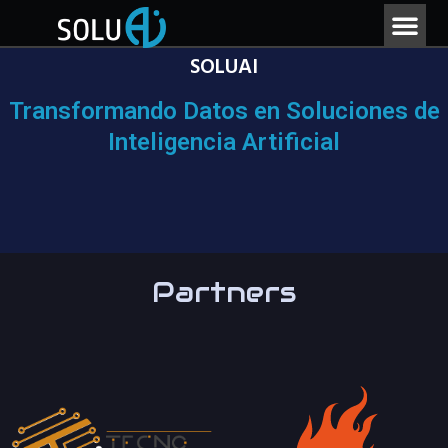
SOLUAI
Transformando Datos en Soluciones de
Inteligencia Artificial
Partners