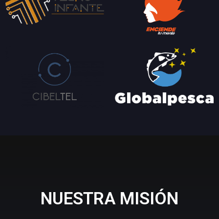
NUESTRA MISIÓN