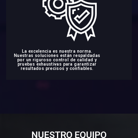
La excelencia es nuestra norma.
Nuestras soluciones están respaldadas
por un riguroso control de calidad y
pruebas exhaustivas para garantizar
resultados precisos y confiables.
NUESTRO EQUIPO