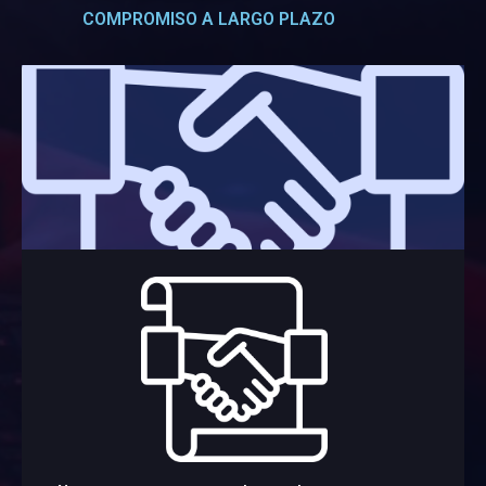
COMPROMISO A LARGO PLAZO