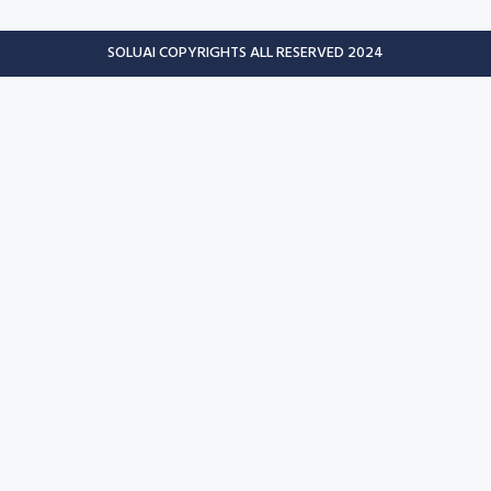
SOLUAI COPYRIGHTS ALL RESERVED 2024