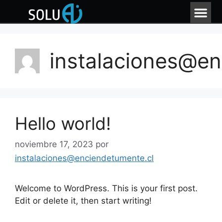
instalaciones@en
Hello world!
noviembre 17, 2023
por
instalaciones@enciendetumente.cl
Welcome to WordPress. This is your first post.
Edit or delete it, then start writing!