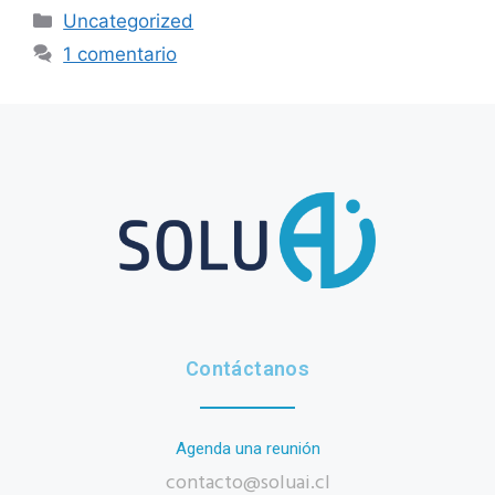
Uncategorized
1 comentario
Contáctanos
Agenda una reunión
contacto@soluai.cl