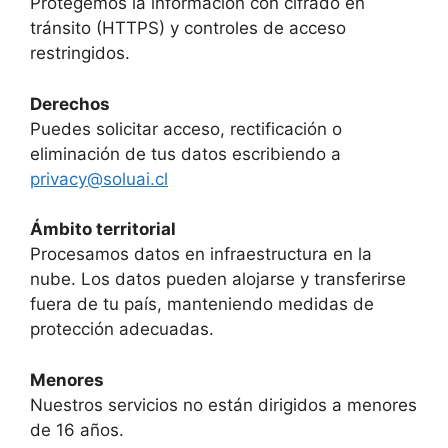
Protegemos la información con cifrado en
tránsito (HTTPS) y controles de acceso
restringidos.
Derechos
Puedes solicitar acceso, rectificación o
eliminación de tus datos escribiendo a
privacy@soluai.cl
Ámbito territorial
Procesamos datos en infraestructura en la
nube. Los datos pueden alojarse y transferirse
fuera de tu país, manteniendo medidas de
protección adecuadas.
Menores
Nuestros servicios no están dirigidos a menores
de 16 años.