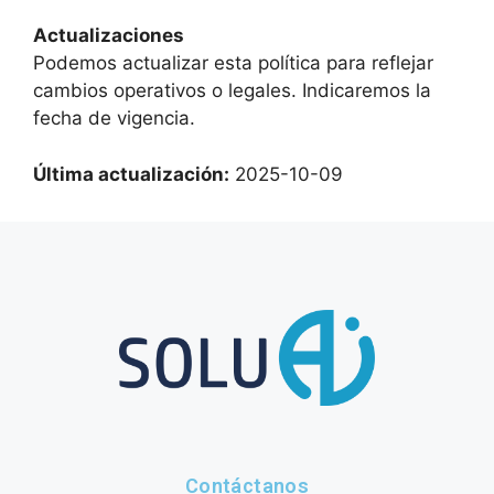
Actualizaciones
Podemos actualizar esta política para reflejar
cambios operativos o legales. Indicaremos la
fecha de vigencia.
Última actualización:
2025-10-09
Contáctanos