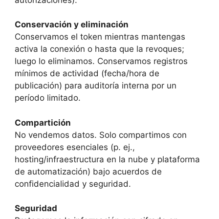
Conservación y eliminación
Conservamos el token mientras mantengas
activa la conexión o hasta que la revoques;
luego lo eliminamos. Conservamos registros
mínimos de actividad (fecha/hora de
publicación) para auditoría interna por un
período limitado.
Compartición
No vendemos datos. Solo compartimos con
proveedores esenciales (p. ej.,
hosting/infraestructura en la nube y plataforma
de automatización) bajo acuerdos de
confidencialidad y seguridad.
Seguridad