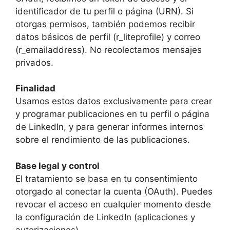
identificador de tu perfil o página (URN). Si
otorgas permisos, también podemos recibir
datos básicos de perfil (r_liteprofile) y correo
(r_emailaddress). No recolectamos mensajes
privados.
Finalidad
Usamos estos datos exclusivamente para crear
y programar publicaciones en tu perfil o página
de LinkedIn, y para generar informes internos
sobre el rendimiento de las publicaciones.
Base legal y control
El tratamiento se basa en tu consentimiento
otorgado al conectar la cuenta (OAuth). Puedes
revocar el acceso en cualquier momento desde
la configuración de LinkedIn (aplicaciones y
autorizaciones).